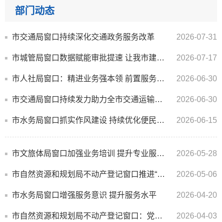
部门动态
市交通局窗口持续深化交通政务服务改革
2026-07-31
市城管局窗口数据赋能审批提速 让我市建筑垃圾管理驶入数字化快车道
2026-07-17
市人社局窗口：精进业务强本领 前置服务优体验
2026-06-30
市交通局窗口持续发力助力全市交通运输营商环境再上新台阶
2026-06-30
市水务局窗口抓实作风建设 持续优化便民服务
2026-06-15
市文旅体局窗口加强业务培训 提升专业服务能力
2026-05-28
市自然资源和规划局不动产登记窗口推进“高效办成一件事”
2026-05-06
市水务局窗口增强服务意识 提升服务水平
2026-04-20
市自然资源和规划局不动产登记窗口：党建赋能政务服务提质增效
2026-04-03