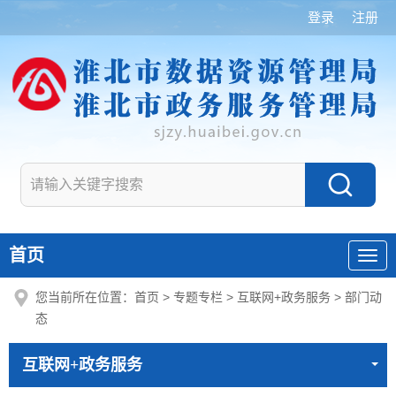
登录
注册
首页
您当前所在位置：
首页
>
专题专栏
>
互联网+政务服务
>
部门动
态
互联网+政务服务