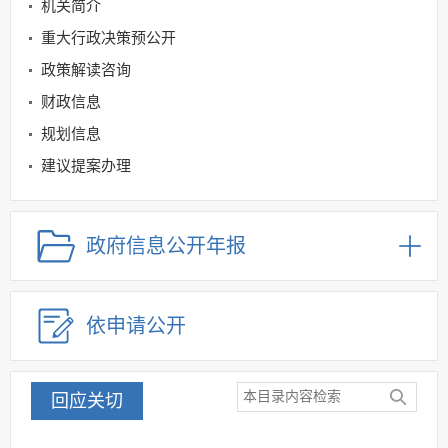
机关简介
重大行政决策预公开
政策解读咨询
财政信息
规划信息
建议提案办理
公务员及事业单位招录
应急管理
政府信息公开年报
回应关切
监督保障
依申请公开
其他法定信息
回应关切