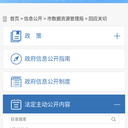
首页
>
信息公开
>
市数据资源管理局
>
回应关切
政 策
政府信息公开指南
政府信息公开制度
法定主动公开内容