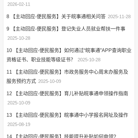
2026-02-11
8
【主动回应-便民服务】关于皖事通相关问答
2025-11-28
9
【主动回应-便民服务】登记失业人员就业帮扶一件事
2025-10-28
10
【主动回应-便民服务】如何通过“皖事通”APP查询职业
资格证书、职业技能等级证书？
2025-10-28
11
【主动回应-便民服务】市政务服务中心周末办服务及
服务预约方式
2025-10-09
12
【主动回应-便民服务】育儿补贴皖事通申领操作指南
2025-10-09
13
【主动回应-便民服务】皖事通中小学报名网址及操作
2025-08-19
14
【主动回应-便民服务】技能提升补贴如何申领?