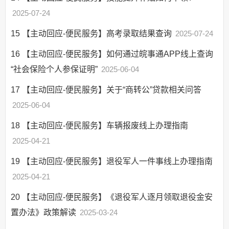
2025-07-24
15
【主动回应-便民服务】高考录取结果查询
2025-07-24
16
【主动回应-便民服务】如何通过皖事通APP线上查询
“社会保险个人参保证明”
2025-06-04
17
【主动回应-便民服务】关于“商转公”贷款相关问答
2025-06-04
18
【主动回应-便民服务】车辆报废线上办理指南
2025-04-21
19
【主动回应-便民服务】退役军人一件事线上办理指南
2025-04-21
20
【主动回应-便民服务】《退役军人逐月领取退役金安
置办法》政策解读
2025-03-24