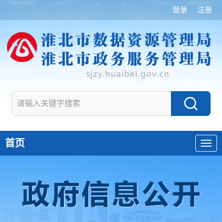
登录
注册
首页