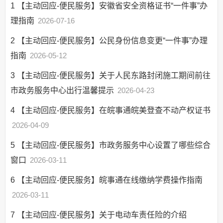
1
【主动回应-便民服务】安徽省安全资格证书“一件事”办
理指南
2026-07-16
2
【主动回应-便民服务】公民身份信息变更“一件事”办理
指南
2026-05-12
3
【主动回应-便民服务】关于人民东路封闭施工期间前往
市政务服务中心出行温馨提示
2026-04-23
4
【主动回应-便民服务】在皖事通皖美登查不动产权证书
2026-04-09
5
【主动回应-便民服务】市政务服务中心设置了哪些综合
窗口
2026-03-11
6
【主动回应-便民服务】皖事通在线缴纳学费操作指南
2026-03-11
7
【主动回应-便民服务】关于电动车责任险的介绍