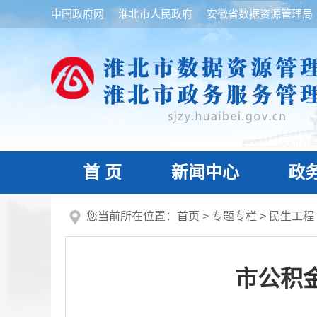
中国政府网
淮北市人民政府
安徽省数据资源管理局
首 页
新闻中心
政
您当前所在位置：
首页
>
专题专栏
>
民生工程
市公积