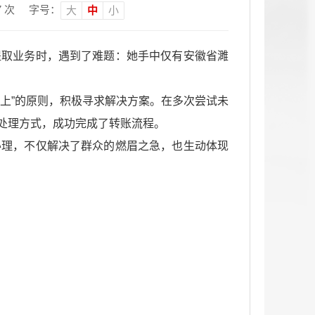
7
次
字号：
大
中
小
提取业务时，遇到了难题：她手中仅有安徽省濉
上”的原则，积极寻求解决方案。在多次尝试未
处理方式，成功完成了转账流程。
办理，不仅解决了群众的燃眉之急，也生动体现