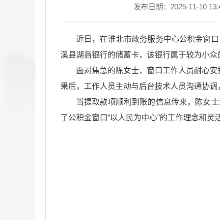
发布日期：2025-11-10 13:
近日，在淮北市政务服务中心公积金窗口
溪县湖商银行的储蓄卡，该银行属于较为小众
面对焦急的陈女士，窗口工作人员耐心安
果后，工作人员主动与后台技术人员沟通协调
当提取款项顺利到账的信息传来，陈女士
了公积金窗口“以人民为中心”的工作理念和灵