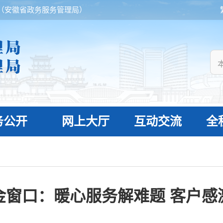
（安徽省政务服务管理局）
务公开
网上大厅
互动交流
全
金窗口：暖心服务解难题 客户感