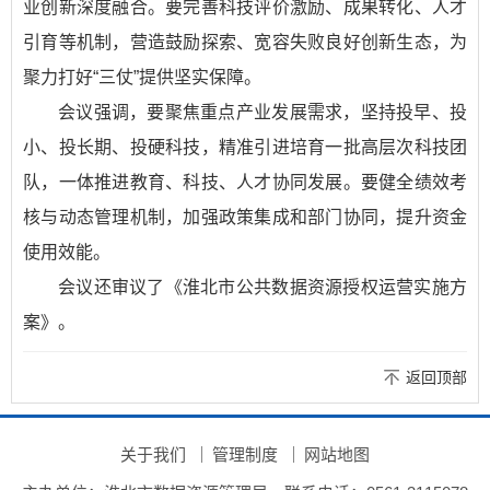
业创新深度融合。要完善科技评价激励、成果转化、人才
引育等机制，营造鼓励探索、宽容失败良好创新生态，为
聚力打好“三仗”提供坚实保障。
会议强调，要聚焦重点产业发展需求，坚持投早、投
小、投长期、投硬科技，精准引进培育一批高层次科技团
队，一体推进教育、科技、人才协同发展。要健全绩效考
核与动态管理机制，加强政策集成和部门协同，提升资金
使用效能。
会议还审议了《淮北市公共数据资源授权运营实施方
案》。
返回顶部
关于我们
管理制度
网站地图