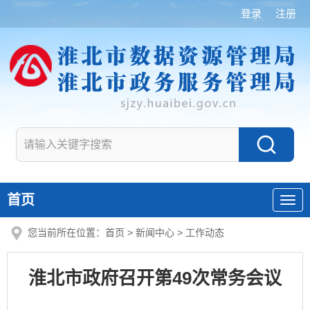
登录
注册
首页
您当前所在位置：
首页
>
新闻中心
>
工作动态
淮北市政府召开第49次常务会议