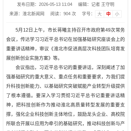
发布日期：2026-05-13 11:04
编辑：记者 王守明
来源：淮北新闻网
阅读：
904
次
字号：
大
中
小
5月12日上午，市长蒋曦主持召开市政府第49次常务
会议，传达学习习近平总书记在加强基础研究座谈会上的
重要讲话精神，审议《淮北市促进高层次科技团队培育发
展创新创业实施方案》等。
会议指出，习近平总书记的重要讲话，深刻阐述了加
强基础研究的重大意义、重点任务和重要要求，为我们提
升科技创新能力、以基础研究突破赋能产业转型升级提供
了根本遵循。要深入学习贯彻习近平总书记重要讲话精
神，把科技创新作为推动淮北高质量转型发展的重要支
撑，强化企业科技创新主体地位，鼓励龙头企业、高校院
所联合开展以应用为牵引的基础研究，推动科技创新与产