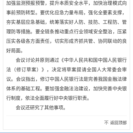
加强监测预报预警，提升本质安全水平，加快治理模式向
事前预防转型。要优化应急力量布局，强化全要素支撑，
夯实基层应急基础，统筹落实好人防、技防、工程防、管
理防等措施。要全链条推动重点行业领域安全整治，压紧
压实各级各方面责任，切实形成齐抓共管、协同联动的良
好局面。
会议讨论并原则通过《中华人民共和国中国人民银行
法（修订草案）》，决定将草案提请全国人大常委会审
议。会议指出，修订中国人民银行法是完善我国金融法律
体系的基础工程。要加强金融法治建设，加快完善中央银
行制度，依法全面履行好中央银行职责。
会议还研究了其他事项。
返回顶部