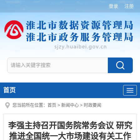
登录
注册
首页
您当前所在位置：
首页
>
新闻中心
>
时政要闻
李强主持召开国务院常务会议 研究
推进全国统一大市场建设有关工作