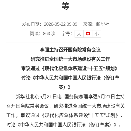
等
发布日期：2026-05-22 09:09
来源：新华社
阅读：
863
次
字号：
大
中
小
李强主持召开国务院常务会议
研究推进全国统一大市场建设有关工作
审议通过《现代化应急体系建设“十五五”规划》
讨论《中华人民共和国中国人民银行法（修订草
案）》
新华社北京5月21日电 国务院总理李强5月21日主持
召开国务院常务会议，研究推进全国统一大市场建设有关
工作，审议通过《现代化应急体系建设“十五五”规划》，
讨论《中华人民共和国中国人民银行法（修订草案）》。