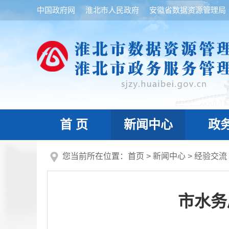
中国政府网
淮北市人民政府
安徽省数据资源管理局
首 页
新闻中心
政
您当前所在位置：
首页
>
新闻中心
>
经验交流
市水务