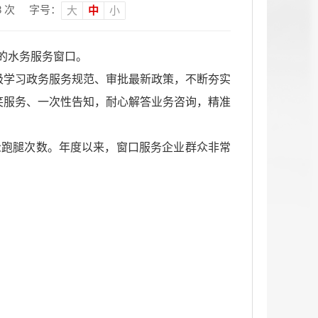
3
次
字号：
大
中
小
的水务服务窗口。
极学习政务服务规范、审批最新政策，不断夯实
笑服务、一次性告知，耐心解答业务咨询，精准
众跑腿次数。年度以来，窗口服务企业群众非常