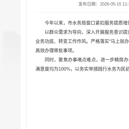
发布日期：2026-05-15 11:
今年以来，市水务局窗口紧扣服务提质增
以群众需求为导向，深入开展服务意识提
业务功底、转变工作作风。严格落实“马上就
高效办理审批事项。
同时，聚焦办事堵点难点，进一步精简办
满意度均为100%，以务实举措践行水务为民