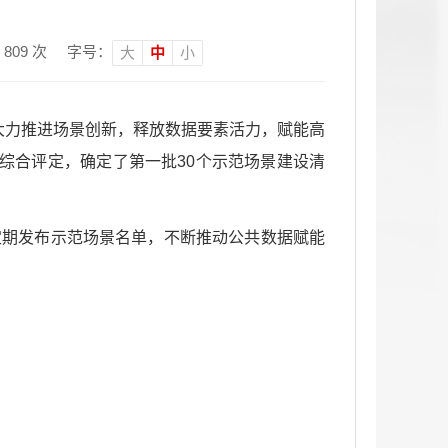
：
809
次
字号：
大
中
小
大力推进场景创新，释放数据要素活力，赋能高
综合评定，确定了第一批30个示范场景建设清
定期发布示范场景名单，不断推动公共数据赋能