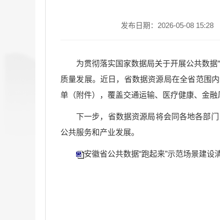
发布日期：2026-05-08 15:28
为贯彻落实国家数据局关于开展公共数据
质量发展。近日，省数据资源局在全省范围内
单（附件），覆盖交通运输、医疗健康、金融
下一步，省数据资源局将会同各地各部门
公共服务和产业发展。
安徽省公共数据“跑起来”示范场景建设清