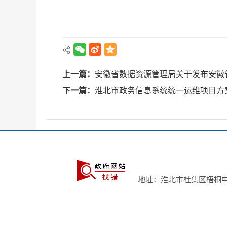
上一篇：
安徽省数据资源管理局关于发布安徽
下一篇：
淮北市政务信息系统统一运维项目方
地址：淮北市杜集区梧桐中