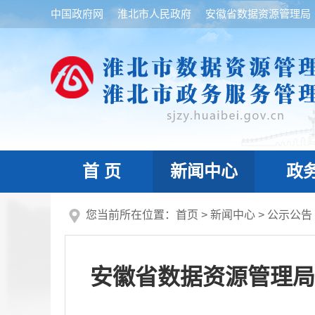
中国政府网
淮北市人民政府
安徽省数据资源管理局
首 页
新闻中心
政
您当前所在位置：
首页
>
新闻中心
>
公示公告
安徽省数据资源管理局