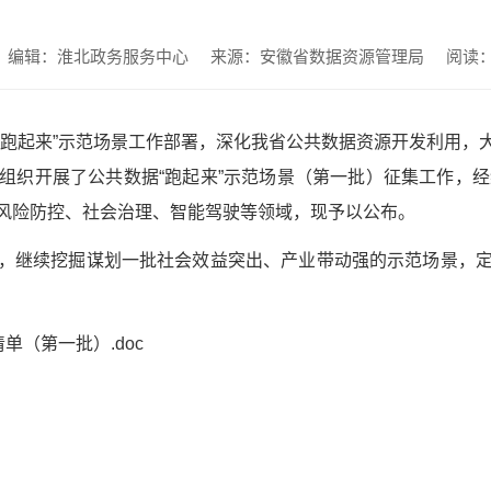
编辑：淮北政务服务中心
来源：安徽省数据资源管理局
阅读
“跑起来”示范场景工作部署，深化我省公共数据资源开发利用，
组织开展了公共数据“跑起来”示范场景（第一批）征集工作，经
风险防控、社会治理、智能驾驶等领域，现予以公布。
，继续挖掘谋划一批社会效益突出、产业带动强的示范场景，
单（第一批）.doc