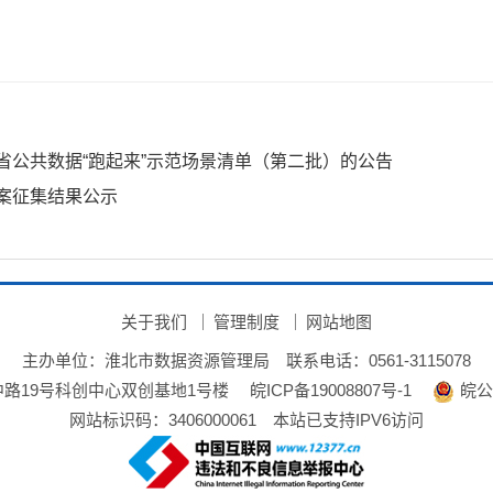
省公共数据“跑起来”示范场景清单（第二批）的公告
案征集结果公示
关于我们
管理制度
网站地图
主办单位：淮北市数据资源管理局
联系电话：0561-3115078
路19号科创中心双创基地1号楼
皖ICP备19008807号-1
皖公网
网站标识码：3406000061
本站已支持IPV6访问