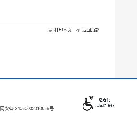
打印本页
返回顶部
安备 34060002010055号