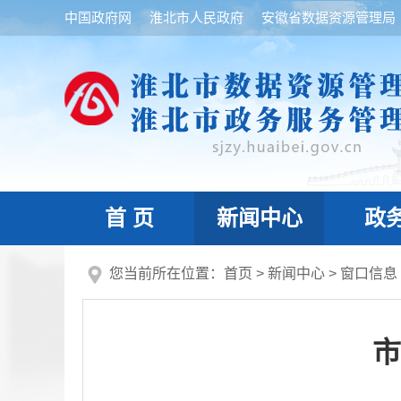
中国政府网
淮北市人民政府
安徽省数据资源管理局
首 页
新闻中心
政
您当前所在位置：
首页
>
新闻中心
>
窗口信息
市