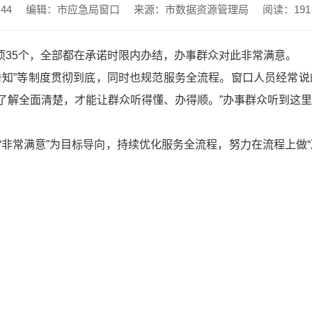
44
编辑：市应急局窗口
来源：市数据资源管理局
阅读：
191
事项35个，全部都在承诺时限内办结，办事群众对此非常满意。
告知”等制度贯彻到底，同时也规范服务全流程。窗口人员经常说
了解全面清楚，才能让群众听得懂、办得顺。”办事群众听到这里
“非常满意”为目标导向，持续优化服务全流程，努力在流程上做