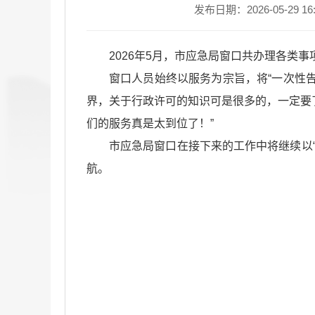
发布日期：2026-05-29 16:
2026年5月，市应急局窗口共办理各类
窗口人员始终以服务为宗旨，将“一次性
界，关于行政许可的知识可是很多的，一定要
们的服务真是太到位了！”
市应急局窗口在接下来的工作中将继续以
航。