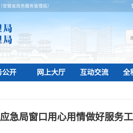
（安徽省政务服务管理局）
务公开
网上大厅
互动交流
全
应急局窗口用心用情做好服务工